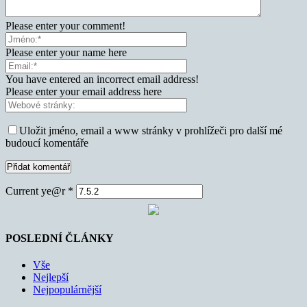
Please enter your comment!
Please enter your name here
You have entered an incorrect email address!
Please enter your email address here
Uložit jméno, email a www stránky v prohlížeči pro další mé
budoucí komentáře
Current ye@r
*
POSLEDNÍ ČLÁNKY
Vše
Nejlepší
Nejpopulárnější