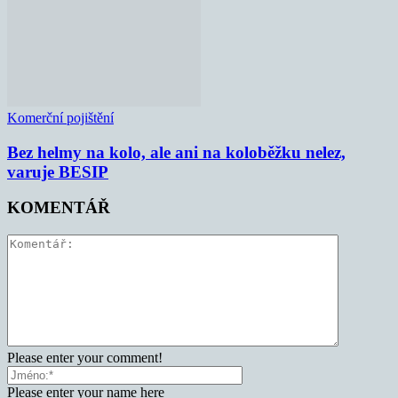
Komerční pojištění
Bez helmy na kolo, ale ani na koloběžku nelez,
varuje BESIP
KOMENTÁŘ
Please enter your comment!
Please enter your name here