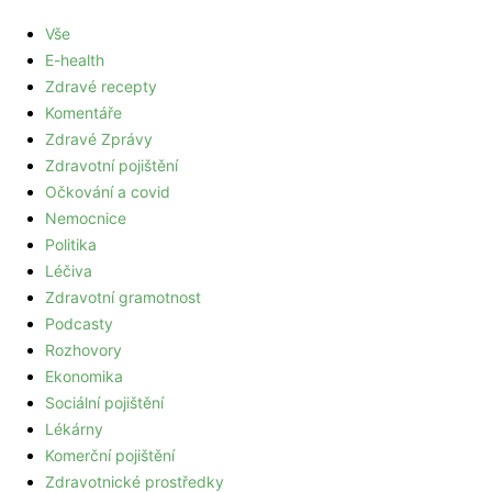
Vše
E-health
Zdravé recepty
Komentáře
Zdravé Zprávy
Zdravotní pojištění
Očkování a covid
Nemocnice
Politika
Léčiva
Zdravotní gramotnost
Podcasty
Rozhovory
Ekonomika
Sociální pojištění
Lékárny
Komerční pojištění
Zdravotnické prostředky