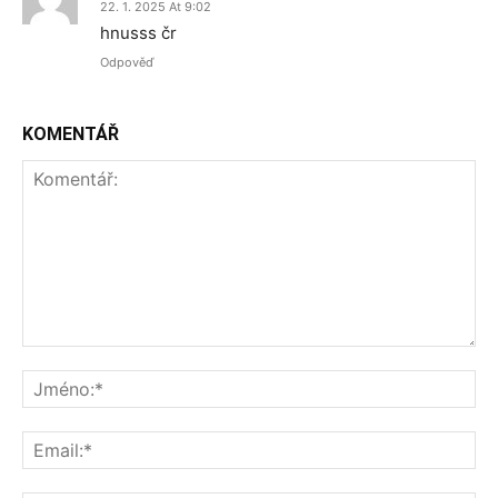
22. 1. 2025 At 9:02
hnusss čr
Odpověď
KOMENTÁŘ