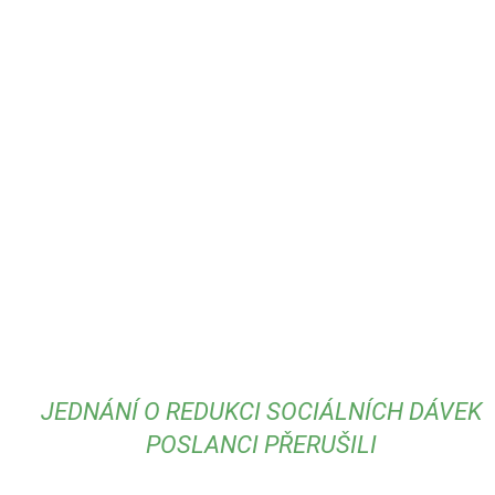
JEDNÁNÍ O REDUKCI SOCIÁLNÍCH DÁVEK
POSLANCI PŘERUŠILI