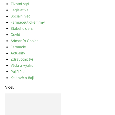
Životní styl
Legislativa
Sociální věci
Farmaceutické firmy
Stakeholders
Covid
Adman´s Choice
Farmacie
Aktuality
Zdravotnictví
Věda a výzkum
Pojištění
Ke kávě a čaji
Více