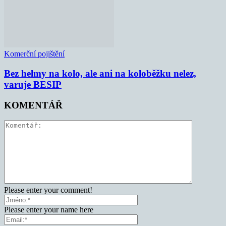
Komerční pojištění
Bez helmy na kolo, ale ani na koloběžku nelez,
varuje BESIP
KOMENTÁŘ
Please enter your comment!
Please enter your name here