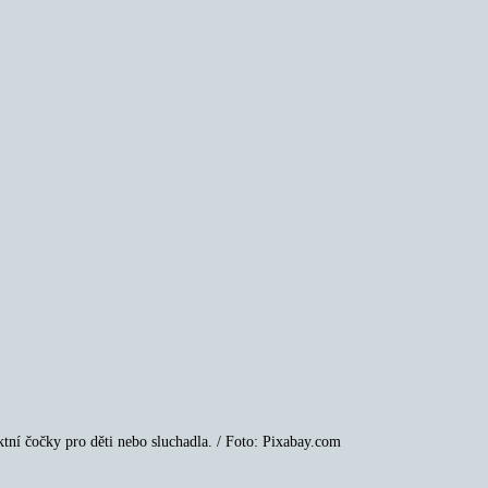
tní čočky pro děti nebo sluchadla. / Foto: Pixabay.com