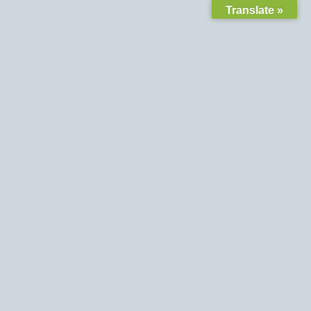
Translate »