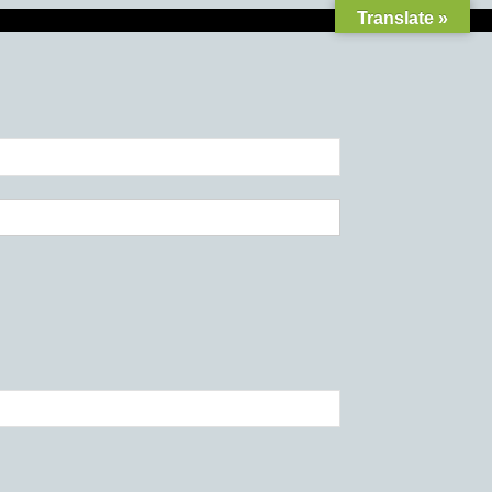
Translate »