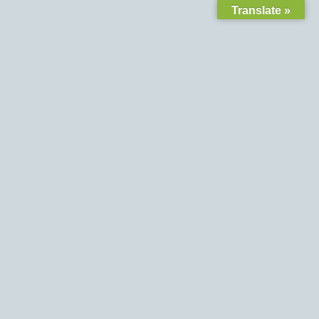
Translate »