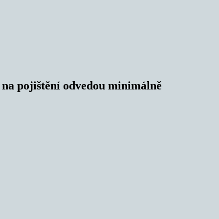
e na pojištění odvedou minimálně