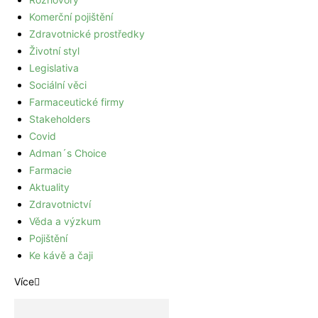
Komerční pojištění
Zdravotnické prostředky
Životní styl
Legislativa
Sociální věci
Farmaceutické firmy
Stakeholders
Covid
Adman´s Choice
Farmacie
Aktuality
Zdravotnictví
Věda a výzkum
Pojištění
Ke kávě a čaji
Více