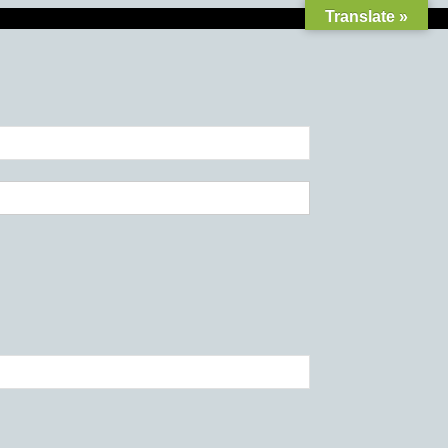
Translate »