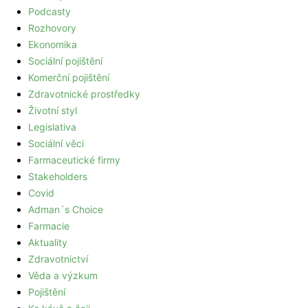
Podcasty
Rozhovory
Ekonomika
Sociální pojištění
Komerční pojištění
Zdravotnické prostředky
Životní styl
Legislativa
Sociální věci
Farmaceutické firmy
Stakeholders
Covid
Adman´s Choice
Farmacie
Aktuality
Zdravotnictví
Věda a výzkum
Pojištění