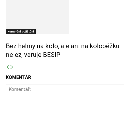
Komerční pojištění
Bez helmy na kolo, ale ani na koloběžku
nelez, varuje BESIP
KOMENTÁŘ