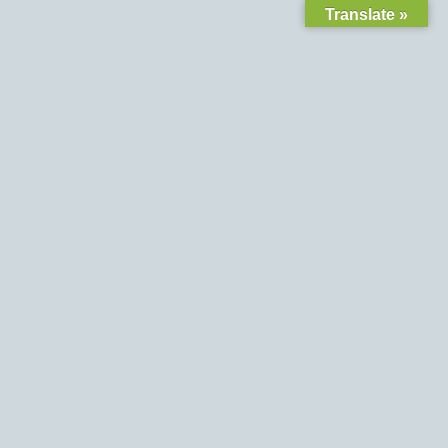
Translate »