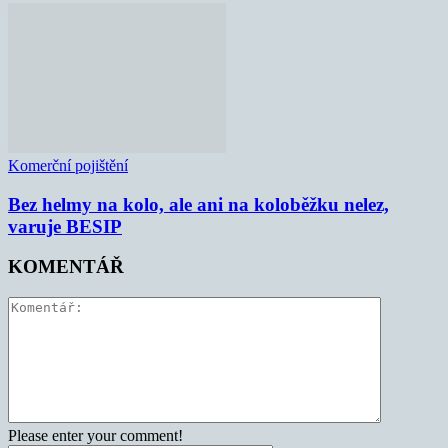
Komerční pojištění
Bez helmy na kolo, ale ani na koloběžku nelez,
varuje BESIP
KOMENTÁŘ
Please enter your comment!