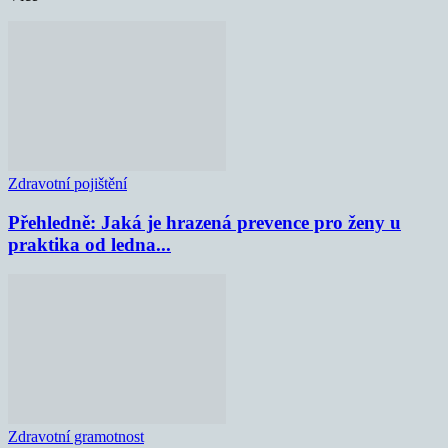
Zdravotní pojištění
Přehledně: Jaká je hrazená prevence pro ženy u
praktika od ledna...
Zdravotní gramotnost