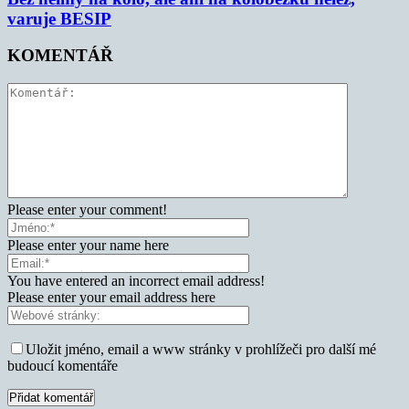
varuje BESIP
KOMENTÁŘ
Please enter your comment!
Please enter your name here
You have entered an incorrect email address!
Please enter your email address here
Uložit jméno, email a www stránky v prohlížeči pro další mé
budoucí komentáře