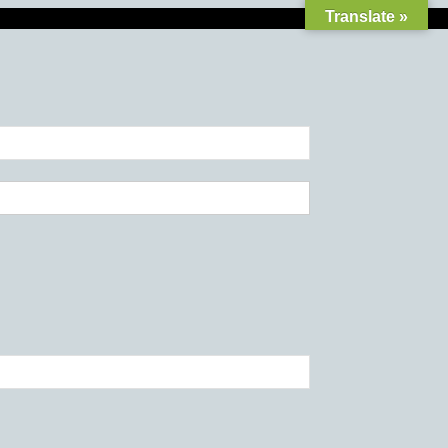
Translate »