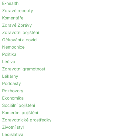
E-health
Zdravé recepty
Komentáře
Zdravé Zprávy
Zdravotní pojištění
Očkování a covid
Nemocnice
Politika
Léčiva
Zdravotní gramotnost
Lékárny
Podcasty
Rozhovory
Ekonomika
Sociální pojištění
Komerční pojištění
Zdravotnické prostředky
Životní styl
Legislativa