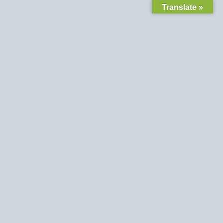
Translate »