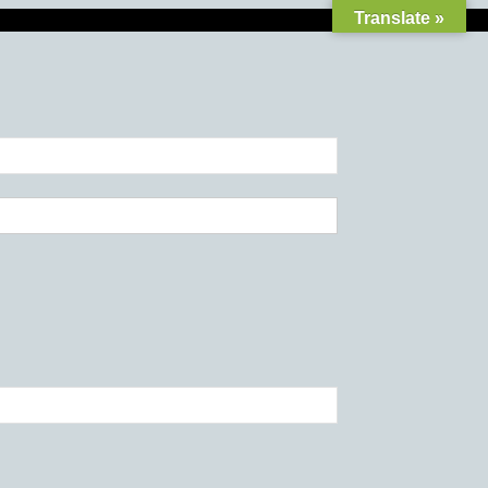
Translate »