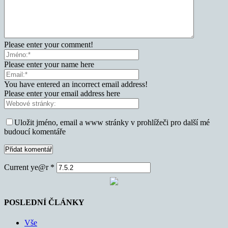
Please enter your comment!
Please enter your name here
You have entered an incorrect email address!
Please enter your email address here
Uložit jméno, email a www stránky v prohlížeči pro další mé
budoucí komentáře
Current ye@r
*
POSLEDNÍ ČLÁNKY
Vše