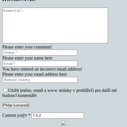
Please enter your comment!
Please enter your name here
You have entered an incorrect email address!
Please enter your email address here
Uložit jméno, email a www stránky v prohlížeči pro další mé
budoucí komentáře
Current ye@r
*