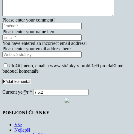
Please enter your comment!
Please enter your name here
You have entered an incorrect email address!
Please enter your email address here
Uložit jméno, email a www stránky v prohlížeči pro další mé
budoucí komentáře
Current ye@r
*
POSLEDNÍ ČLÁNKY
Vše
Nejlepší