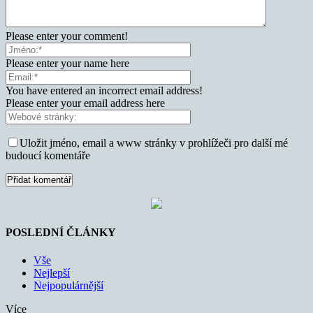
Please enter your comment!
Please enter your name here
You have entered an incorrect email address!
Please enter your email address here
Uložit jméno, email a www stránky v prohlížeči pro další mé
budoucí komentáře
POSLEDNÍ ČLÁNKY
Vše
Nejlepší
Nejpopulárnější
Více