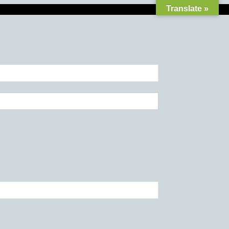
Translate »