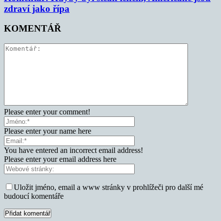
zdraví jako řípa
KOMENTÁŘ
Please enter your comment!
Please enter your name here
You have entered an incorrect email address!
Please enter your email address here
Uložit jméno, email a www stránky v prohlížeči pro další mé
budoucí komentáře