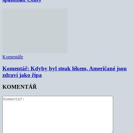
Komentáře
Komentář: Kdyby byl steak lékem, Američané jsou
zdraví jako řípa
KOMENTÁŘ