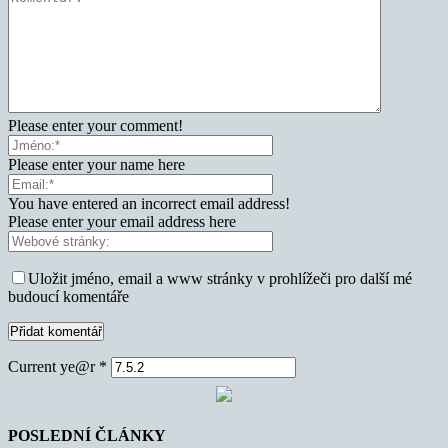
Please enter your comment!
Please enter your name here
You have entered an incorrect email address!
Please enter your email address here
Uložit jméno, email a www stránky v prohlížeči pro další mé
budoucí komentáře
Current ye@r
*
POSLEDNÍ ČLÁNKY