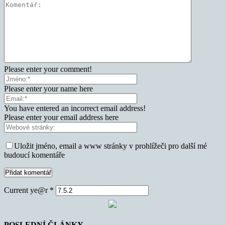
Please enter your comment!
Please enter your name here
You have entered an incorrect email address!
Please enter your email address here
Uložit jméno, email a www stránky v prohlížeči pro další mé
budoucí komentáře
Current ye@r
*
POSLEDNÍ ČLÁNKY