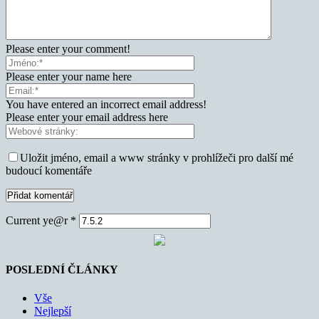
Please enter your comment!
Please enter your name here
You have entered an incorrect email address!
Please enter your email address here
Uložit jméno, email a www stránky v prohlížeči pro další mé
budoucí komentáře
Current ye@r
*
POSLEDNÍ ČLÁNKY
Vše
Nejlepší