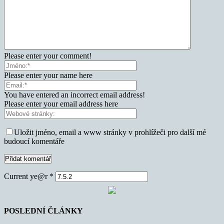
Please enter your comment!
Please enter your name here
You have entered an incorrect email address!
Please enter your email address here
Uložit jméno, email a www stránky v prohlížeči pro další mé
budoucí komentáře
Current ye@r
*
POSLEDNÍ ČLÁNKY