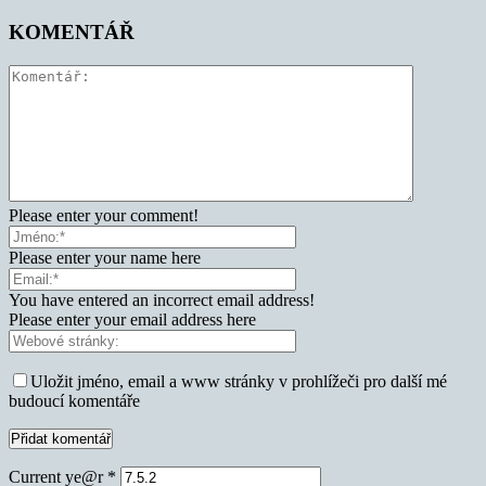
KOMENTÁŘ
Please enter your comment!
Please enter your name here
You have entered an incorrect email address!
Please enter your email address here
Uložit jméno, email a www stránky v prohlížeči pro další mé
budoucí komentáře
Current ye@r
*