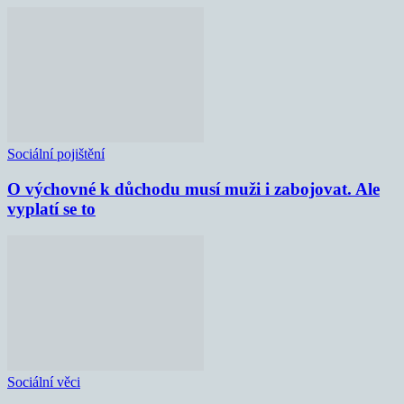
Sociální pojištění
O výchovné k důchodu musí muži i zabojovat. Ale
vyplatí se to
Sociální věci