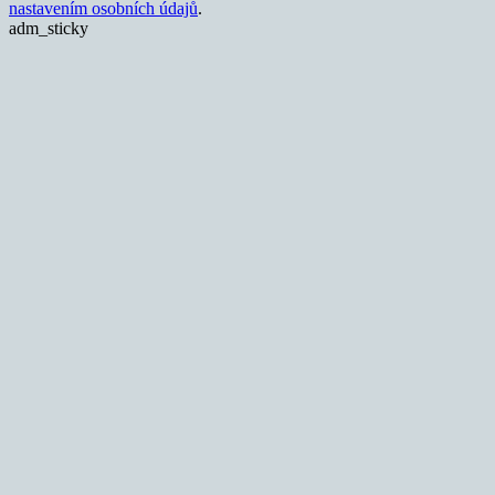
nastavením osobních údajů
.
adm_sticky