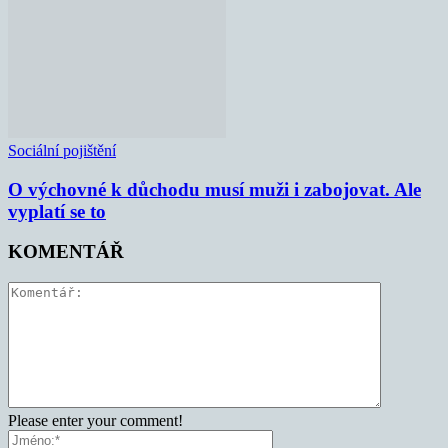
Sociální pojištění
O výchovné k důchodu musí muži i zabojovat. Ale
vyplatí se to
KOMENTÁŘ
Please enter your comment!