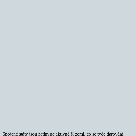
Spojené státy jsou zatím nejaktivnější zemí, co se týče darování