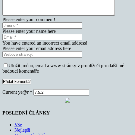
Please enter your comment!
Please enter your name here
You have entered an incorrect email address!
Please enter your email address here
Uložit jméno, email a www stránky v prohlížeči pro další mé
budoucí komentáře
Current ye@r
*
POSLEDNÍ ČLÁNKY
Vše
Nejlepší