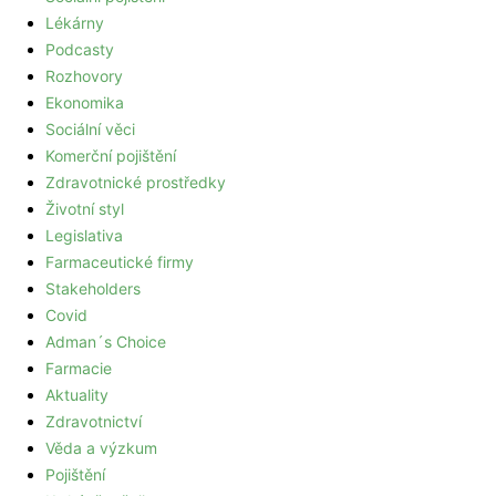
Lékárny
Podcasty
Rozhovory
Ekonomika
Sociální věci
Komerční pojištění
Zdravotnické prostředky
Životní styl
Legislativa
Farmaceutické firmy
Stakeholders
Covid
Adman´s Choice
Farmacie
Aktuality
Zdravotnictví
Věda a výzkum
Pojištění