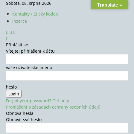
Sobota, 08. srpna 2026
Translate »
Kontakty / Etický kodex
Inzerce
Přihlásit se
Vítejte! přihlášení k účtu
vaše uživatelské jméno
heslo
Forgot your password? Get help
Prohlášení o zásadách ochrany osobních údajů
Obnova hesla
Obnovit své heslo