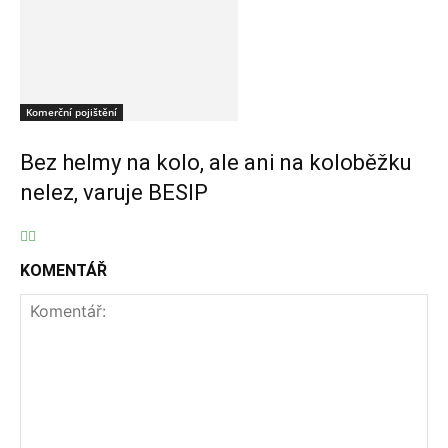
Komerční pojištění
Bez helmy na kolo, ale ani na koloběžku
nelez, varuje BESIP
KOMENTÁŘ