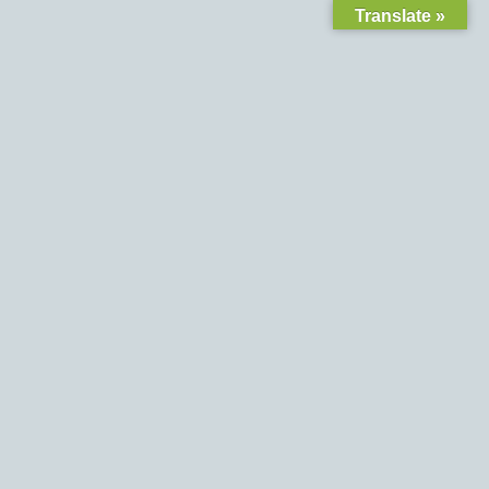
Translate »