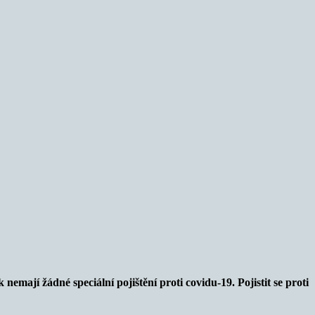
emají žádné speciální pojištění proti covidu-19. Pojistit se proti