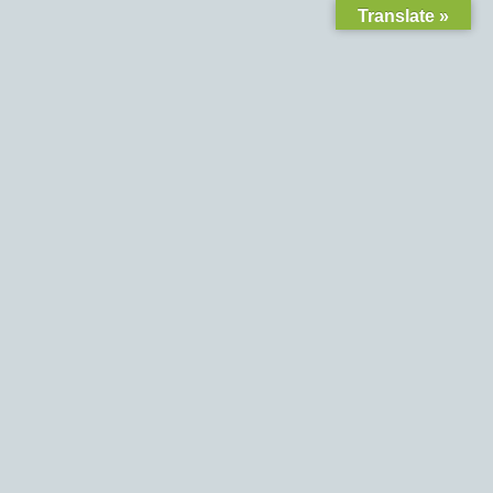
Translate »