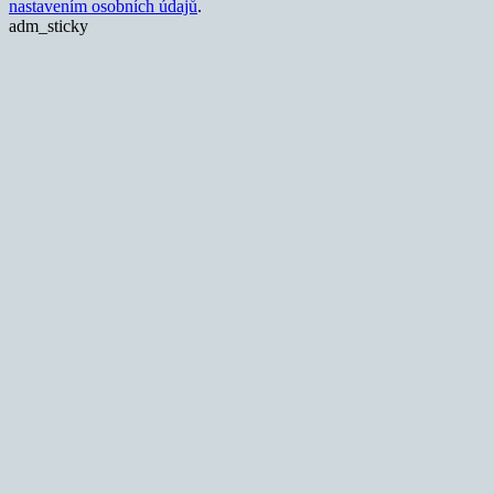
nastavením osobních údajů
.
adm_sticky