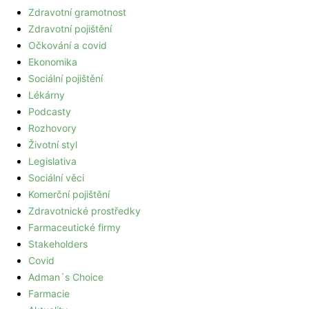
Zdravotní gramotnost
Zdravotní pojištění
Očkování a covid
Ekonomika
Sociální pojištění
Lékárny
Podcasty
Rozhovory
Životní styl
Legislativa
Sociální věci
Komerční pojištění
Zdravotnické prostředky
Farmaceutické firmy
Stakeholders
Covid
Adman´s Choice
Farmacie