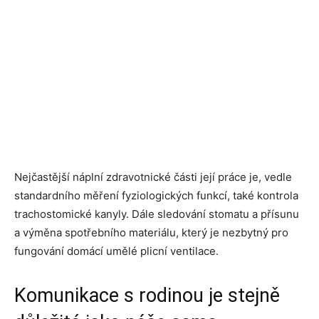
Nejčastější náplní zdravotnické části její práce je, vedle
standardního měření fyziologických funkcí, také kontrola
trachostomické kanyly. Dále sledování stomatu a přísunu
a výměna spotřebního materiálu, který je nezbytný pro
fungování domácí umělé plicní ventilace.
Komunikace s rodinou je stejně