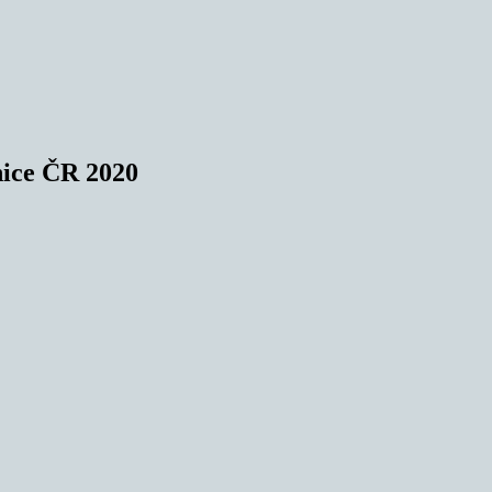
nice ČR 2020