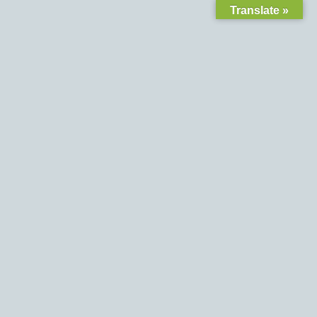
Translate »