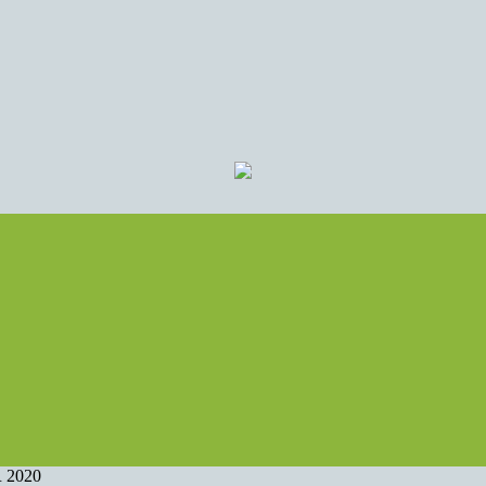
R 2020