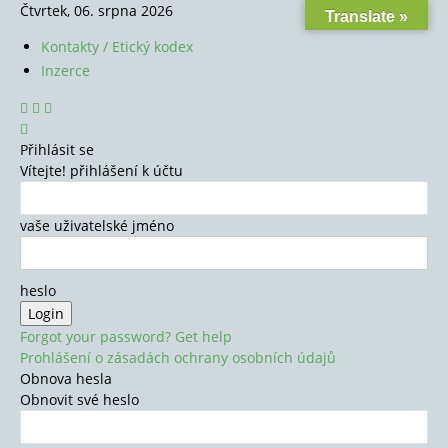
Čtvrtek, 06. srpna 2026
Translate »
Kontakty / Etický kodex
Inzerce
Přihlásit se
Vítejte! přihlášení k účtu
vaše uživatelské jméno
heslo
Forgot your password? Get help
Prohlášení o zásadách ochrany osobních údajů
Obnova hesla
Obnovit své heslo