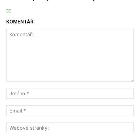
KOMENTÁŘ