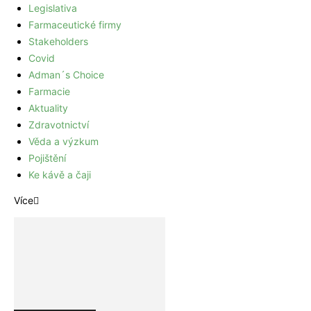
Legislativa
Farmaceutické firmy
Stakeholders
Covid
Adman´s Choice
Farmacie
Aktuality
Zdravotnictví
Věda a výzkum
Pojištění
Ke kávě a čaji
Více