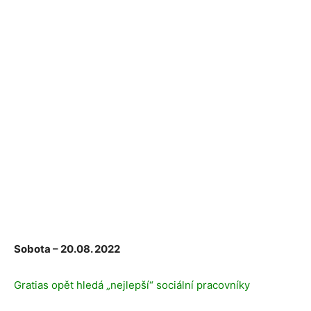
Sobota – 20.08. 2022
Gratias opět hledá „nejlepší“ sociální pracovníky