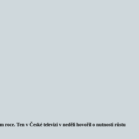
 roce. Ten v České televizi v neděli hovořil o nutnosti růstu