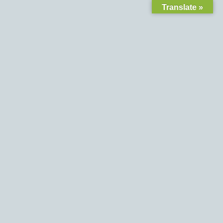
Translate »