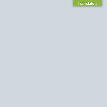
Translate »