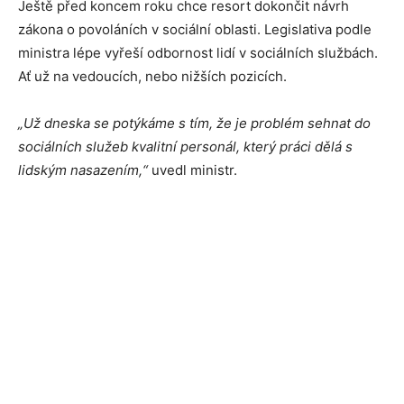
Ještě před koncem roku chce resort dokončit návrh
zákona o povoláních v sociální oblasti. Legislativa podle
ministra lépe vyřeší odbornost lidí v sociálních službách.
Ať už na vedoucích, nebo nižších pozicích.
„Už dneska se potýkáme s tím, že je problém sehnat do
sociálních služeb kvalitní personál, který práci dělá s
lidským nasazením,“
uvedl ministr.