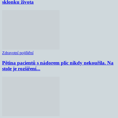
sklonku života
Zdravotní pojištění
Pětina pacientů s nádorem plic nikdy nekouřila. Na
stole je rozšíření...