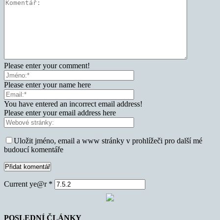
Please enter your comment!
Please enter your name here
You have entered an incorrect email address!
Please enter your email address here
Uložit jméno, email a www stránky v prohlížeči pro další mé
budoucí komentáře
Current ye@r
*
POSLEDNÍ ČLÁNKY