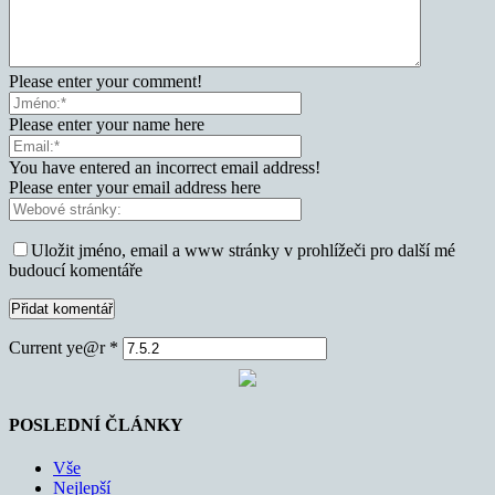
Please enter your comment!
Please enter your name here
You have entered an incorrect email address!
Please enter your email address here
Uložit jméno, email a www stránky v prohlížeči pro další mé
budoucí komentáře
Current ye@r
*
POSLEDNÍ ČLÁNKY
Vše
Nejlepší