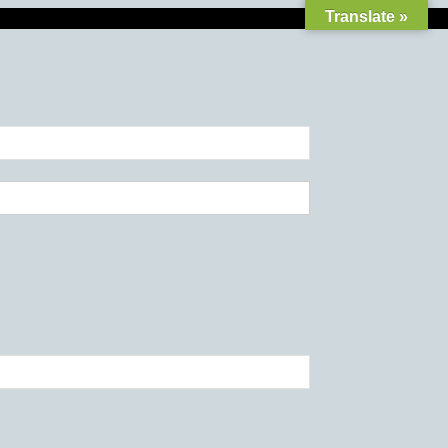
Translate »