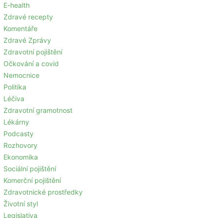
E-health
Zdravé recepty
Komentáře
Zdravé Zprávy
Zdravotní pojištění
Očkování a covid
Nemocnice
Politika
Léčiva
Zdravotní gramotnost
Lékárny
Podcasty
Rozhovory
Ekonomika
Sociální pojištění
Komerční pojištění
Zdravotnické prostředky
Životní styl
Legislativa