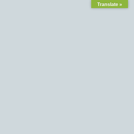
Translate »