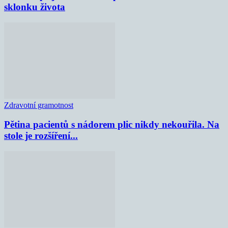
sklonku života
Zdravotní gramotnost
Pětina pacientů s nádorem plic nikdy nekouřila. Na
stole je rozšíření...