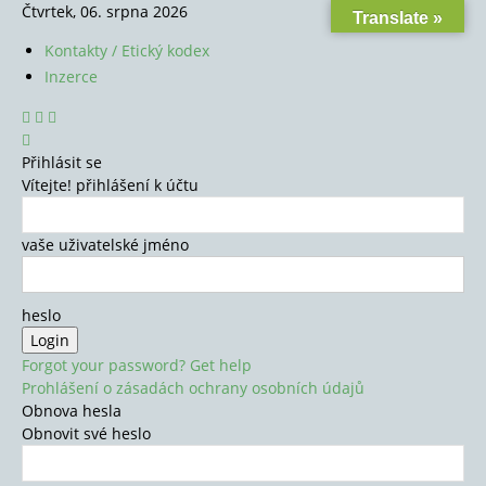
Čtvrtek, 06. srpna 2026
Translate »
Kontakty / Etický kodex
Inzerce
Přihlásit se
Vítejte! přihlášení k účtu
vaše uživatelské jméno
heslo
Forgot your password? Get help
Prohlášení o zásadách ochrany osobních údajů
Obnova hesla
Obnovit své heslo