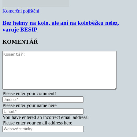
Komerční pojištění
Bez helmy na kolo, ale ani na koloběžku nelez,
varuje BESIP
KOMENTÁŘ
Please enter your comment!
Please enter your name here
You have entered an incorrect email address!
Please enter your email address here